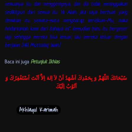
semuanya itu dan menggiringnya, dan dia tidak meninggalkan
sedikitpun dari semua itu. Ya Allah, jika saya berbuat yang
demikian itu semata-mata mengharap keridloan-Mu, maka
hindarkanlah kami dari bahaya ini". Kemudian batu itu bergeser
lagi sehingga mereka bisa keluar, lalu mereka keluar dengan
berjalan. [HR. Muttafaq 'alaih]
Baca ini juga
Petunjuk Ikhlas
سُبْحَانَكَ اللّهُمَّ وَ بِحَمْدِكَ اَشْهَدُ اَنْ لاَ اِلهَ اِلاَّ اَنْتَ اَسْتَغْفِرُكَ وَ
اَتُوْبُ اِلَيْكَ
Akhlaqul Karimah