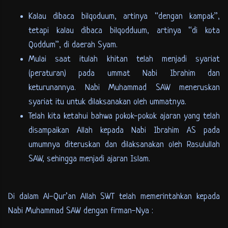
Kalau dibaca bilqoduum, artinya “dengan kampak”,
tetapi kalau dibaca bilqodduum, artinya “di kota
Qoddum”, di daerah Syam.
Mulai saat itulah khitan telah menjadi syariat
(peraturan) pada ummat Nabi Ibrahim dan
keturunannya. Nabi Muhammad SAW meneruskan
syariat itu untuk dilaksanakan oleh ummatnya.
Telah kita ketahui bahwa pokok-pokok ajaran yang telah
disampaikan Allah kepada Nabi Ibrahim AS pada
umumnya diteruskan dan dilaksanakan oleh Rasulullah
SAW, sehingga menjadi ajaran Islam.
Di dalam Al-Qur’an Allah SWT telah memerintahkan kepada
Nabi Muhammad SAW dengan firman-Nya :