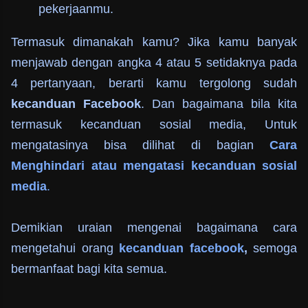
pekerjaanmu.
Termasuk dimanakah kamu? Jika kamu banyak
menjawab dengan angka 4 atau 5 setidaknya pada
4 pertanyaan, berarti kamu tergolong sudah
kecanduan Facebook
. Dan bagaimana bila kita
termasuk kecanduan sosial media, Untuk
mengatasinya bisa dilihat di bagian
Cara
Menghindari atau mengatasi kecanduan sosial
media
.
Demikian uraian mengenai bagaimana cara
mengetahui orang
kecanduan facebook
,
semoga
bermanfaat bagi kita semua.