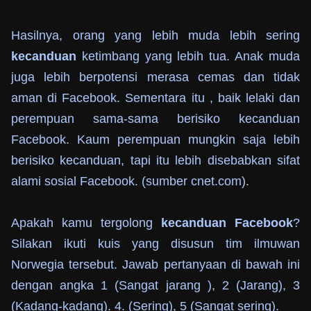
Hasilnya, orang yang lebih muda lebih sering
kecanduan
ketimbang yang lebih tua. Anak muda
juga lebih berpotensi merasa cemas dan tidak
aman di Facebook. Sementara itu , baik lelaki dan
perempuan sama-sama berisiko kecanduan
Facebook. Kaum perempuan mungkin saja lebih
berisiko kecanduan, tapi itu lebih disebabkan sifat
alami sosial Facebook.
(sumber cnet.com).
Apakah kamu tergolong
kecanduan Facebook
?
Silakan ikuti kuis yang disusun tim ilmuwan
Norwegia tersebut. Jawab pertanyaan di bawah ini
dengan angka 1 (Sangat jarang ), 2 (Jarang), 3
(Kadang-kadang). 4. (Sering), 5 (Sangat sering).