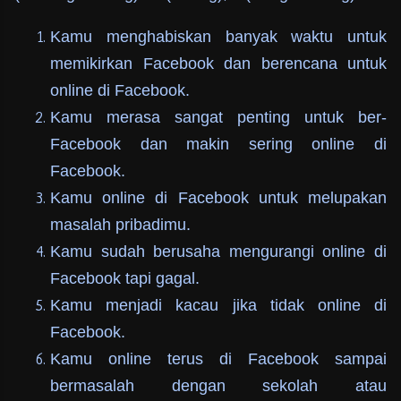
Kamu menghabiskan banyak waktu untuk
memikirkan Facebook dan berencana untuk
online di Facebook.
Kamu merasa sangat penting untuk ber-
Facebook dan makin sering online di
Facebook.
Kamu online di Facebook untuk melupakan
masalah pribadimu.
Kamu sudah berusaha mengurangi online di
Facebook tapi gagal.
Kamu menjadi kacau jika tidak online di
Facebook.
Kamu online terus di Facebook sampai
bermasalah dengan sekolah atau