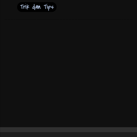
Trik dan Tips