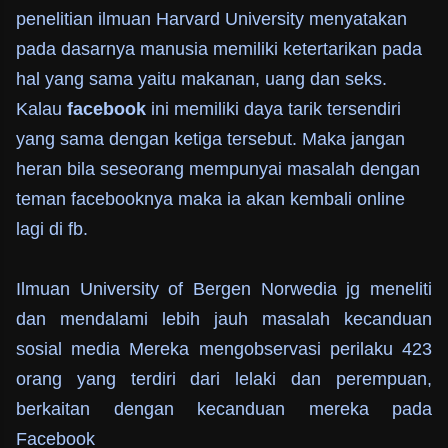
penelitian ilmuan Harvard University menyatakan
pada dasarnya manusia memiliki ketertarikan pada
hal yang sama yaitu makanan, uang dan seks.
Kalau
facebook
ini memiliki daya tarik tersendiri
yang sama dengan ketiga tersebut. Maka jangan
heran bila seseorang mempunyai masalah dengan
teman facebooknya maka ia akan kembali online
lagi di fb.
Ilmuan University of Bergen Norwedia jg meneliti
dan mendalami lebih jauh masalah kecanduan
sosial media Mereka mengobservasi perilaku 423
orang yang terdiri dari lelaki dan perempuan,
berkaitan dengan kecanduan mereka pada
Facebook